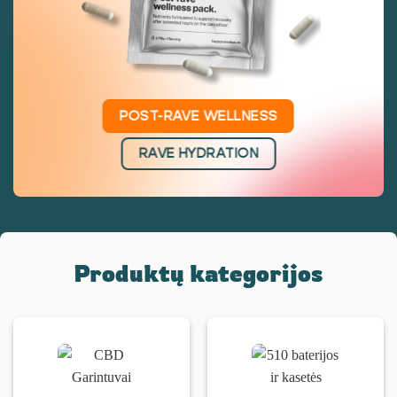
POST-RAVE WELLNESS
RAVE HYDRATION
Produktų kategorijos