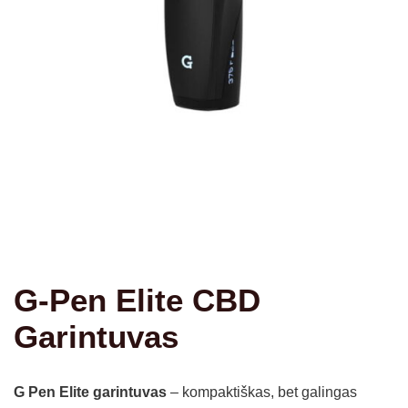
G-Pen Elite CBD
Garintuvas
G Pen Elite garintuvas
– kompaktiškas, bet galingas