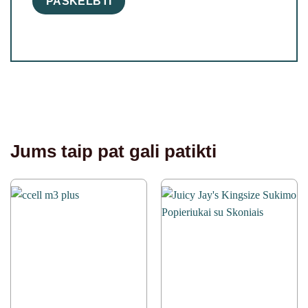
Jums taip pat gali patikti