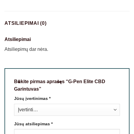
ATSILIEPIMAI (0)
Atsiliepimai
Atsiliepimų dar nėra.
Būkite pirmas aprašęs “G-Pen Elite CBD
Garintuvas”
Jūsų įvertinimas
*
Jūsų atsiliepimas
*