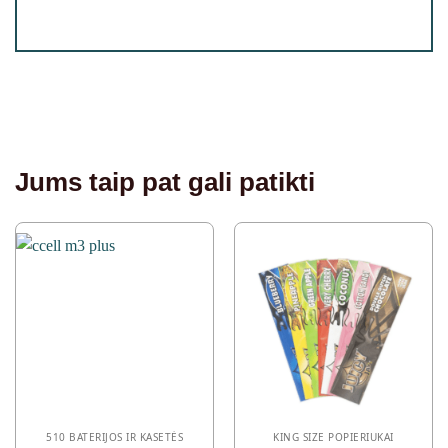
Jums taip pat gali patikti
510 BATERIJOS IR KASETĖS
KING SIZE POPIERIUKAI