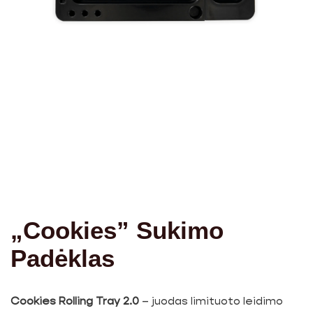
„Cookies” Sukimo
Padėklas
Cookies Rolling Tray 2.0
– juodas limituoto leidimo