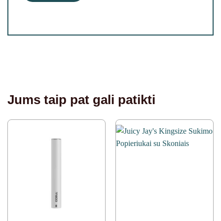
Jums taip pat gali patikti