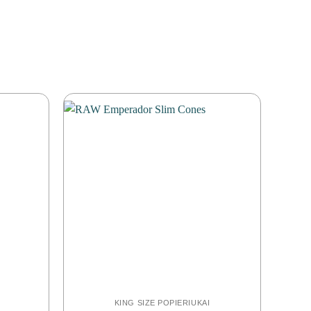
KING SIZE POPIERIUKAI