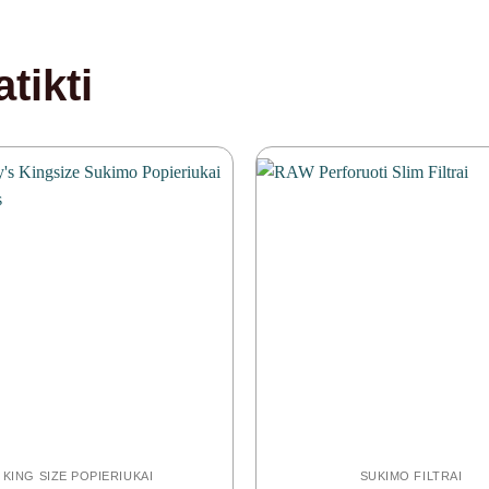
tikti
KING SIZE POPIERIUKAI
SUKIMO FILTRAI