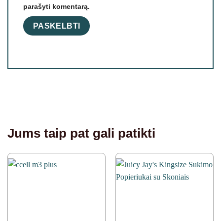
parašyti komentarą.
Jums taip pat gali patikti