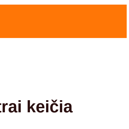
rai keičia