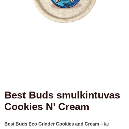
Best Buds smulkintuvas
Cookies N’ Cream
Best Buds Eco Grinder Cookies and Cream
– tai