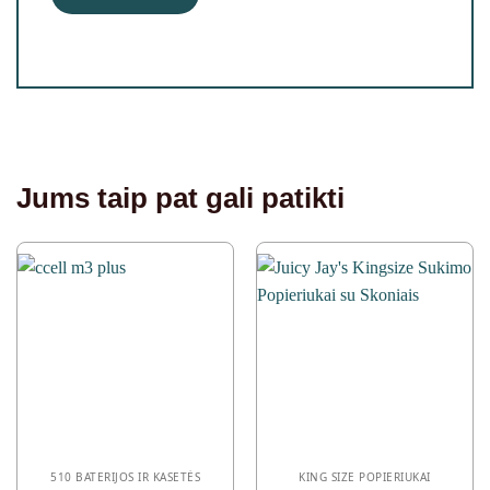
Jums taip pat gali patikti
510 BATERIJOS IR KASETĖS
KING SIZE POPIERIUKAI